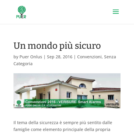
Un mondo più sicuro
by
Puer Onlus
|
Sep 28, 2016
|
Convenzioni
,
Senza
Categoria
Il tema della sicurezza è sempre più sentito dalle
famiglie come elemento principale della propria