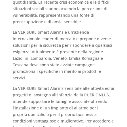
quotidianità. La recente crisi economica e le difficili
situazioni sociali stanno acuendo la percezione di
vulnerabilità, rappresentando una fonte di
preoccupazione e di ansia sensibile.
La VERISURE Smart Alarms è un’azienda
internazionale leader di mercato e propone diverse
soluzioni per la sicurezza per rispondere a qualsiasi
esigenza. Attualmente è presente nella regione
Lazio, in Lombardia, Veneto, Emilia Romagna e
Toscana dove sono state avviate campagne
promozionali specifiche in merito ai prodotti e
servizi.
La VERISURE Smart Alarms sensibile alle attività ed ai
progetti di sostegno all’infanzia della PUER ONLUS,
intende supportare le famiglie associate offrendo
l’installazione di un impianto di allarme per il
proprio domicilio o per il proprio business a
condizioni vantaggiose e migliorative. Per accedere a