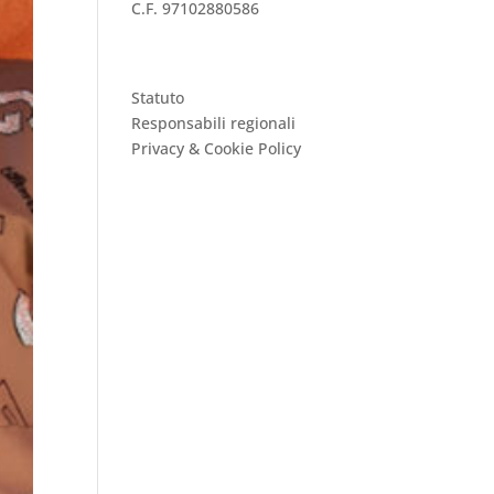
C.F. 97102880586
Statuto
Responsabili regionali
Privacy & Cookie Policy