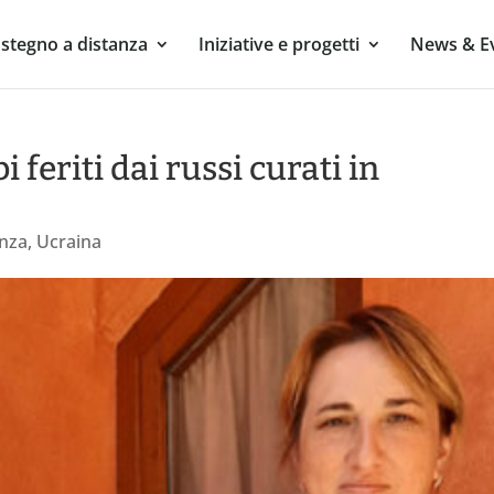
stegno a distanza
Iniziative e progetti
News & E
 feriti dai russi curati in
nza
,
Ucraina