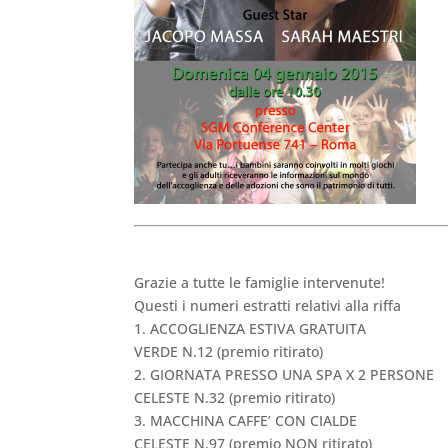
Grazie a tutte le famiglie intervenute!
Questi i numeri estratti relativi alla riffa
1. ACCOGLIENZA ESTIVA GRATUITA
VERDE N.12 (premio ritirato)
2. GIORNATA PRESSO UNA SPA X 2 PERSONE
CELESTE N.32 (premio ritirato)
3. MACCHINA CAFFE’ CON CIALDE
CELESTE N.97 (premio NON ritirato)