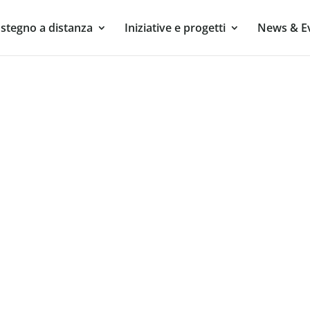
stegno a distanza
Iniziative e progetti
News & E