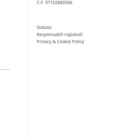
C.F. 97102880586
Statuto
Responsabili regionali
Privacy & Cookie Policy