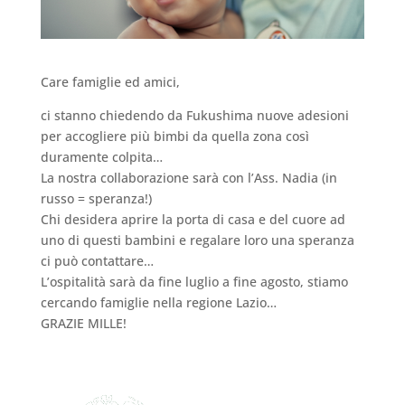
Care famiglie ed amici,
ci stanno chiedendo da Fukushima nuove adesioni
per accogliere più bimbi da quella zona così
duramente colpita…
La nostra collaborazione sarà con l’Ass. Nadia (in
russo = speranza!)
Chi desidera aprire la porta di casa e del cuore ad
uno di questi bambini e regalare loro una speranza
ci può contattare…
L’ospitalità sarà da fine luglio a fine agosto, stiamo
cercando famiglie nella regione Lazio…
GRAZIE MILLE!