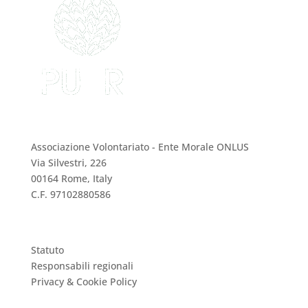
PUER Onlus
Associazione Volontariato - Ente Morale ONLUS
Via Silvestri, 226
00164 Rome, Italy
C.F. 97102880586
Statuto
Responsabili regionali
Privacy & Cookie Policy