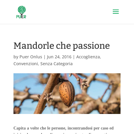
Mandorle che passione
by
Puer Onlus
|
Jun 24, 2016
|
Accoglienza
,
Convenzioni
,
Senza Categoria
Capita a volte che le persone, incontrandosi per caso ed