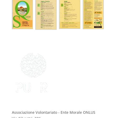
PUER Onlus
Associazione Volontariato - Ente Morale ONLUS